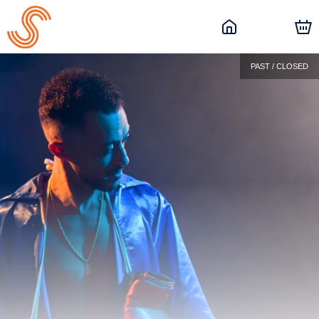
PAST / CLOSED