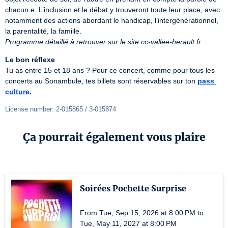
chacun.e. L’inclusion et le débat y trouveront toute leur place, avec 
notamment des actions abordant le handicap, l’intergénérationnel, 
Programme détaillé à retrouver sur le site cc-vallee-herault.fr
Le bon réflexe
Tu as entre 15 et 18 ans ? Pour ce concert, comme pour tous les 
concerts au Sonambule, tes billets sont réservables sur ton 
pass 
culture.
License number: 2-015865 / 3-015874
Ça pourrait également vous plaire
Soirées Pochette Surprise
From Tue, Sep 15, 2026 at 8:00 PM to
Tue, May 11, 2027 at 8:00 PM