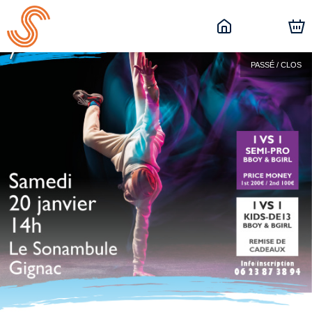
PASSÉ / CLOS