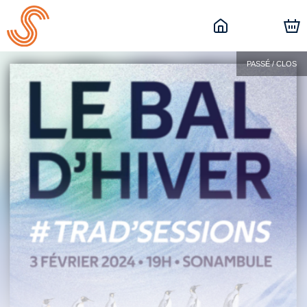
PASSÉ / CLOS