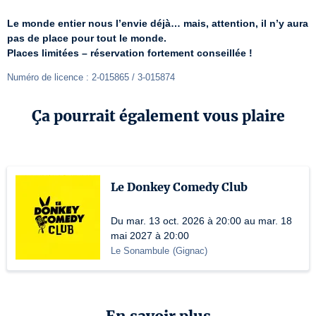
Le monde entier nous l’envie déjà… mais, attention, il n’y aura 
pas de place pour tout le monde.
Places limitées – réservation fortement conseillée !
Numéro de licence : 2-015865 / 3-015874
Ça pourrait également vous plaire
Le Donkey Comedy Club
Du mar. 13 oct. 2026 à 20:00 au mar. 18
mai 2027 à 20:00
Le Sonambule
(
Gignac
)