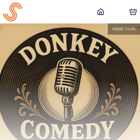
PASSÉ / CLOS