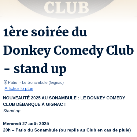
1ère soirée du
Donkey Comedy Club
- stand up
Patio 
- Le Sonambule 
(
Gignac
)
Afficher le plan
NOUVEAUTÉ 2025 AU SONAMBULE : LE DONKEY COMEDY 
CLUB DÉBARQUE À GIGNAC !
Stand up
Mercredi 27 août 2025
20h – Patio du Sonambule (ou replis au Club en cas de pluie)